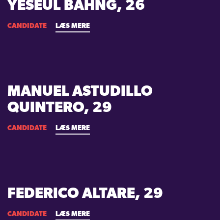
YESEUL BAHNG, 26
CANDIDATE
LÆS MERE
MANUEL ASTUDILLO
QUINTERO, 29
CANDIDATE
LÆS MERE
FEDERICO ALTARE, 29
CANDIDATE
LÆS MERE