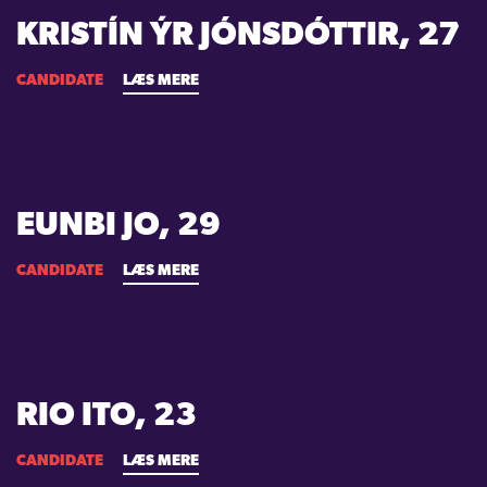
KRISTÍN ÝR JÓNSDÓTTIR, 27
CANDIDATE
LÆS MERE
EUNBI JO, 29
CANDIDATE
LÆS MERE
RIO ITO, 23
CANDIDATE
LÆS MERE