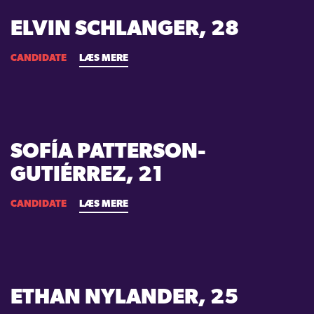
ELVIN SCHLANGER, 28
CANDIDATE
LÆS MERE
SOFÍA PATTERSON-
GUTIÉRREZ, 21
CANDIDATE
LÆS MERE
ETHAN NYLANDER, 25