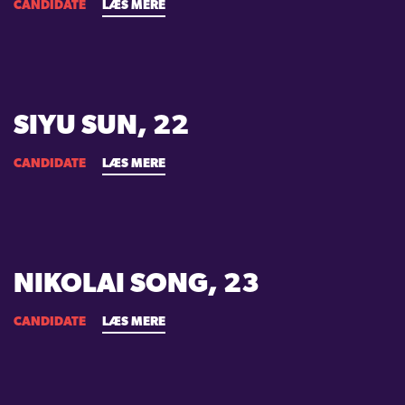
CANDIDATE
LÆS MERE
SIYU SUN, 22
CANDIDATE
LÆS MERE
NIKOLAI SONG, 23
CANDIDATE
LÆS MERE