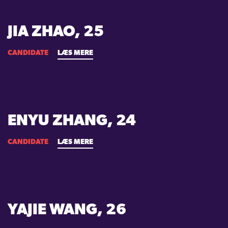
JIA ZHAO, 25
CANDIDATE
LÆS MERE
ENYU ZHANG, 24
CANDIDATE
LÆS MERE
YAJIE WANG, 26