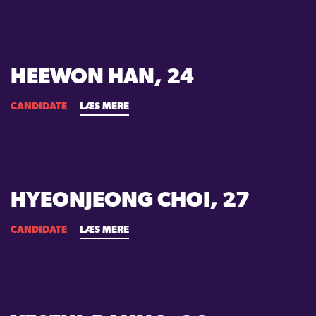
HEEWON HAN, 24
CANDIDATE
LÆS MERE
HYEONJEONG CHOI, 27
CANDIDATE
LÆS MERE