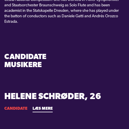
and Staatsorchester Braunschweig as Solo Flute and has been
academist in the Statskapelle Dresden, where she has played under
the batton of conductors such as Daniele Gatti and Andrés Orozco
Estrada.
CANDIDATE
MUSIKERE
HELENE SCHRØDER, 26
CANDIDATE
LÆS MERE