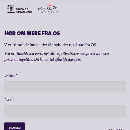
HØR OM MERE FRA OS
Vær blandt de første, der får nyheder og tilbud fra OS.
Ved at tilmelde dig vores nyheds- og tilbudsbrev accepterer du vores
persondatapolitik
. Du kan altid afmelde dig igen.
E-mail
*
Navn