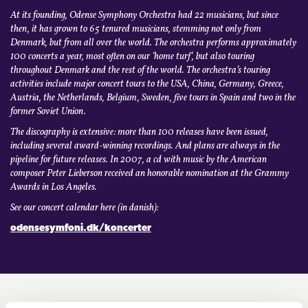
At its founding, Odense Symphony Orchestra had 22 musicians, but since
then, it has grown to 65 tenured musicians, stemming not only from
Denmark, but from all over the world. The orchestra performs approximately
100 concerts a year, most often on our ‘home turf’, but also touring
throughout Denmark and the rest of the world. The orchestra’s touring
activities include major concert tours to the USA, China, Germany, Greece,
Austria, the Netherlands, Belgium, Sweden, five tours in Spain and two in the
former Soviet Union.
The discography is extensive: more than 100 releases have been issued,
including several award-winning recordings. And plans are always in the
pipeline for future releases. In 2007, a cd with music by the American
composer Peter Lieberson received an honorable nomination at the Grammy
Awards in Los Angeles.
See our concert calendar here (in danish):
odensesymfoni.dk/koncerter