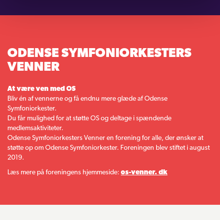
ODENSE SYMFONIORKESTERS
VENNER
At være ven med OS
Bliv én af vennerne og få endnu mere glæde af Odense
Symfoniorkester.
Du får mulighed for at støtte OS og deltage i spændende
medlemsaktiviteter.
Odense Symfoniorkesters Venner en forening for alle, der ønsker at
støtte op om Odense Symfoniorkester. Foreningen blev stiftet i august
2019.
Læs mere på foreningens hjemmeside:
os-venner. dk