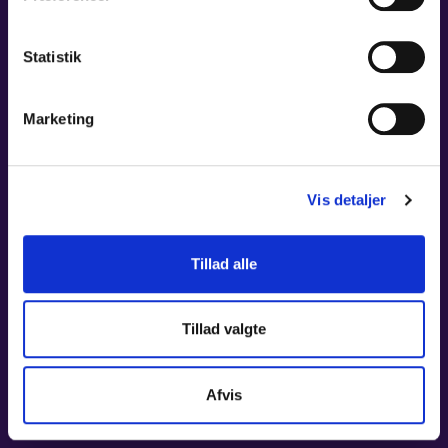
Statistik
Marketing
Vis detaljer
Tillad alle
Tillad valgte
Afvis
08. OKT 2026