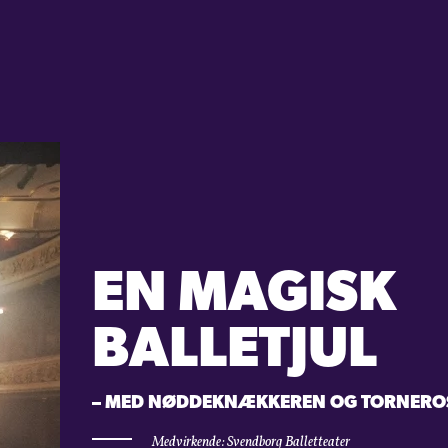
EN MAGISK
BALLETJUL
– MED NØDDEKNÆKKEREN OG TORNERO
Medvirkende: Svendborg Balletteater