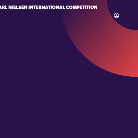
ARL NIELSEN INTERNATIONAL COMPETITION