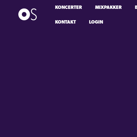
KONCERTER
MIXPAKKER
KONTAKT
LOGIN