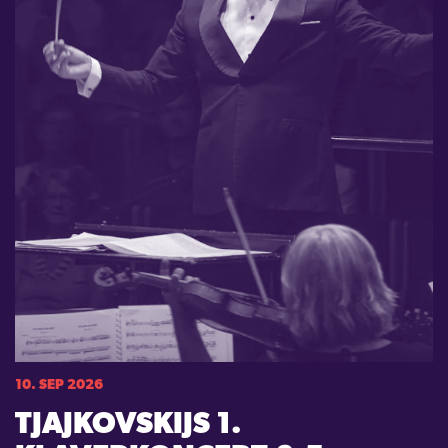
10. SEP 2026
TJAJKOVSKIJS 1.