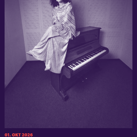
01. OKT 2026