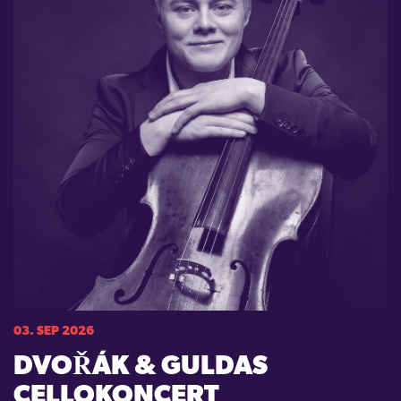
03. SEP 2026
DVOŘÁK & GULDAS
CELLOKONCERT