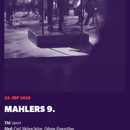
24. SEP 2026
MAHLERS 9.
Tid:
19:00
Sted:
Carl Nielsen Salen, Odense Koncerthus