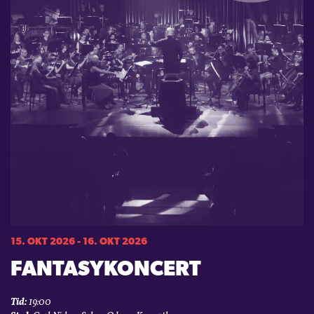
15. OKT 2026 - 16. OKT 2026
FANTASYKONCERT
Tid:
19:00