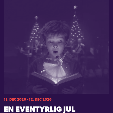
11. DEC 2026 - 12. DEC 2026
EN EVENTYRLIG JUL