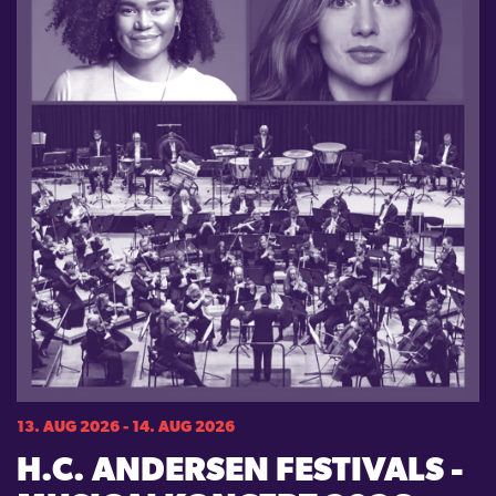
13. AUG 2026 - 14. AUG 2026
H.C. ANDERSEN FESTIVALS -