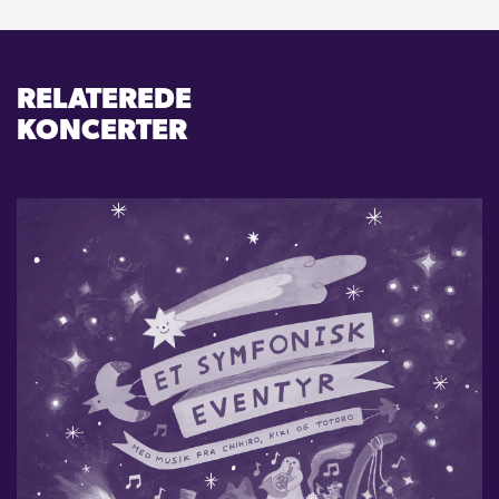
RELATEREDE
KONCERTER