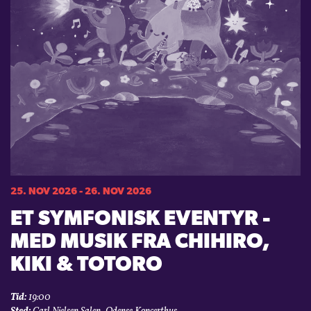
25. NOV 2026 - 26. NOV 2026
ET SYMFONISK EVENTYR -
MED MUSIK FRA CHIHIRO,
KIKI & TOTORO
Tid:
19:00