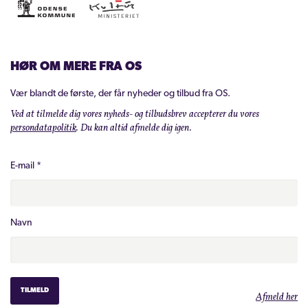
HØR OM MERE FRA OS
Vær blandt de første, der får nyheder og tilbud fra OS.
Ved at tilmelde dig vores nyheds- og tilbudsbrev accepterer du vores
persondatapolitik
. Du kan altid afmelde dig igen.
E-mail
*
Navn
Afmeld her