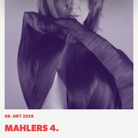
08. OKT 2026
MAHLERS 4.