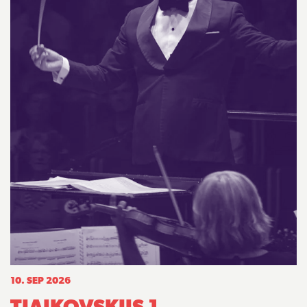
10. SEP 2026