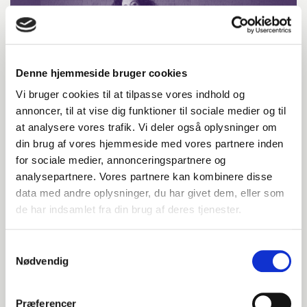
Denne hjemmeside bruger cookies
Vi bruger cookies til at tilpasse vores indhold og
annoncer, til at vise dig funktioner til sociale medier og til
at analysere vores trafik. Vi deler også oplysninger om
din brug af vores hjemmeside med vores partnere inden
for sociale medier, annonceringspartnere og
analysepartnere. Vores partnere kan kombinere disse
data med andre oplysninger, du har givet dem, eller som
de har indsamlet fra din brug af deres tjenester.
Samtykkevalg
Nødvendig
Præferencer