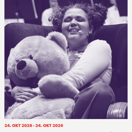
24. OKT 2026 - 24. OKT 2026