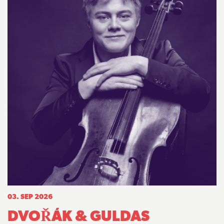
03. SEP 2026
DVOŘÁK & GULDAS