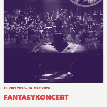
15. OKT 2026 - 16. OKT 2026
FANTASYKONCERT