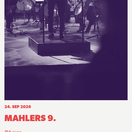
24. SEP 2026
MAHLERS 9.