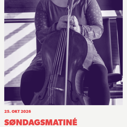
25. OKT 2026
SØNDAGSMATINÉ