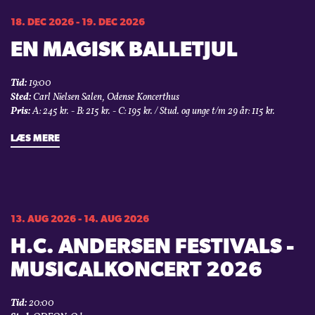
18. DEC 2026 - 19. DEC 2026
EN MAGISK BALLETJUL
Tid:
19:00
Sted:
Carl Nielsen Salen, Odense Koncerthus
Pris:
A: 245 kr. - B: 215 kr. - C: 195 kr. / Stud. og unge t/m 29 år: 115 kr.
LÆS MERE
13. AUG 2026 - 14. AUG 2026
H.C. ANDERSEN FESTIVALS -
MUSICALKONCERT 2026
Tid:
20:00