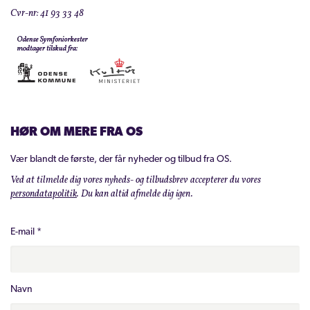
Cvr-nr: 41 93 33 48
HØR OM MERE FRA OS
Vær blandt de første, der får nyheder og tilbud fra OS.
Ved at tilmelde dig vores nyheds- og tilbudsbrev accepterer du vores
persondatapolitik
. Du kan altid afmelde dig igen.
E-mail
*
Navn