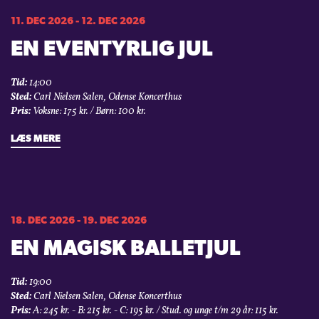
11. DEC 2026 - 12. DEC 2026
EN EVENTYRLIG JUL
Tid:
14:00
Sted:
Carl Nielsen Salen, Odense Koncerthus
Pris:
Voksne: 175 kr. / Børn: 100 kr.
LÆS MERE
18. DEC 2026 - 19. DEC 2026
EN MAGISK BALLETJUL
Tid:
19:00
Sted:
Carl Nielsen Salen, Odense Koncerthus
Pris:
A: 245 kr. - B: 215 kr. - C: 195 kr. / Stud. og unge t/m 29 år: 115 kr.