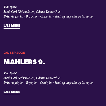
Tid:
19:00
Sted:
Carl Nielsen Salen, Odense Koncerthus
Pris:
A: 345 kr. - B: 295 kr. - C: 245 kr. / Stud. og unge t/m 29 år: 115 kr.
LÆS MERE
24. SEP 2026
MAHLERS 9.
Tid:
19:00
Sted:
Carl Nielsen Salen, Odense Koncerthus
Pris:
A: 365 kr. - B: 315 kr. - C: 265 kr. / Stud. og unge t/m 29 år: 115 kr.
LÆS MERE