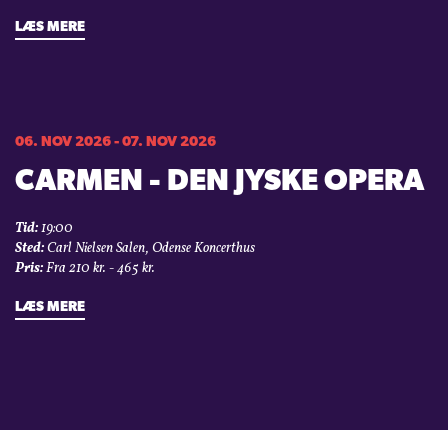
LÆS MERE
06. NOV 2026 - 07. NOV 2026
CARMEN - DEN JYSKE OPERA
Tid:
19:00
Sted:
Carl Nielsen Salen, Odense Koncerthus
Pris:
Fra 210 kr. - 465 kr.
LÆS MERE