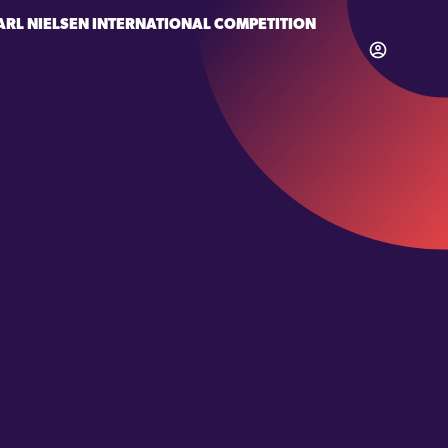
ARL NIELSEN INTERNATIONAL COMPETITION