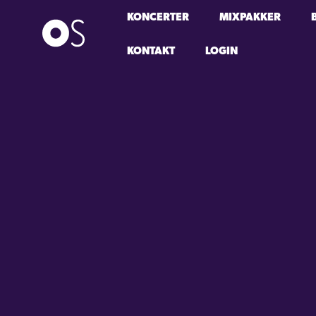
KONCERTER
MIXPAKKER
KONTAKT
LOGIN