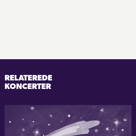
RELATEREDE
KONCERTER