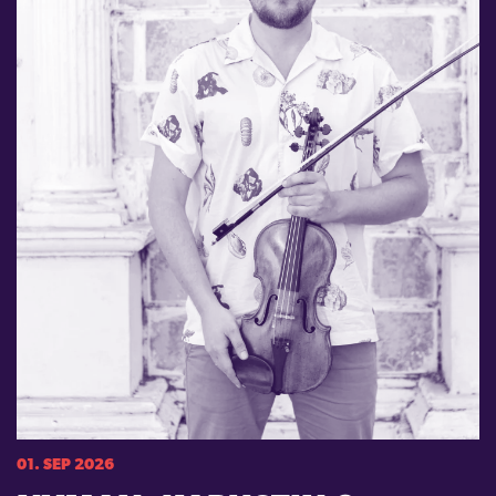
01. SEP 2026