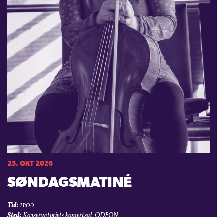
25. OKT 2026
SØNDAGSMATINÉ
Tid:
11:00
Sted:
Konservatoriets koncertsal, ODEON