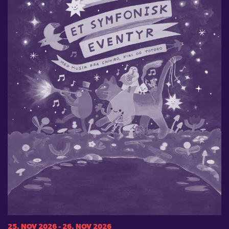
25. NOV 2026 - 26. NOV 2026