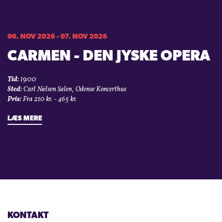
06. NOV 2026 - 07. NOV 2026
CARMEN - DEN JYSKE OPERA
Tid:
19:00
Sted:
Carl Nielsen Salen, Odense Koncerthus
Pris:
Fra 210 kr. - 465 kr.
LÆS MERE
KONTAKT