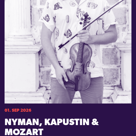
01. SEP 2026
NYMAN, KAPUSTIN &
MOZART