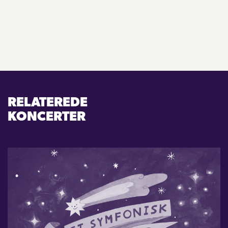
RELATEREDE
KONCERTER