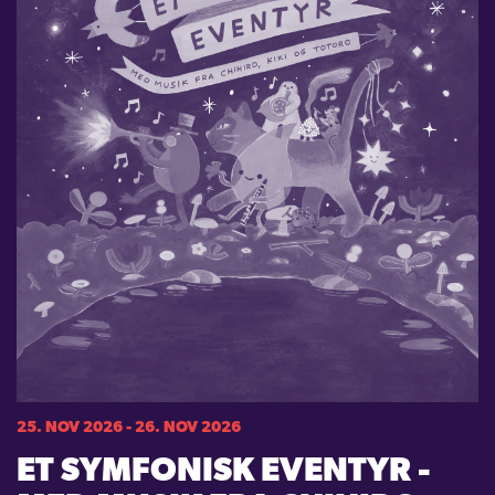
25. NOV 2026 - 26. NOV 2026
ET SYMFONISK EVENTYR -