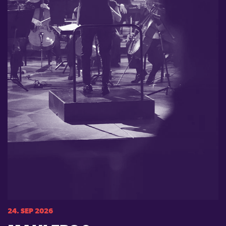
24. SEP 2026