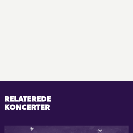
RELATEREDE
KONCERTER