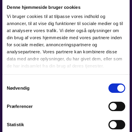
Denne hjemmeside bruger cookies
Vi bruger cookies til at tilpasse vores indhold og
annoncer, til at vise dig funktioner til sociale medier og til
at analysere vores trafik. Vi deler også oplysninger om
din brug af vores hjemmeside med vores partnere inden
for sociale medier, annonceringspartnere og
analysepartnere. Vores partnere kan kombinere disse
data med andre oplysninger, du har givet dem, eller som
de har indsamlet fra din brug af deres tjenester.
Samtykkevalg
Nødvendig
Præferencer
Statistik