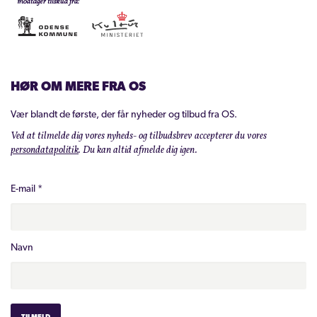
HØR OM MERE FRA OS
Vær blandt de første, der får nyheder og tilbud fra OS.
Ved at tilmelde dig vores nyheds- og tilbudsbrev accepterer du vores
persondatapolitik
. Du kan altid afmelde dig igen.
E-mail
*
Navn