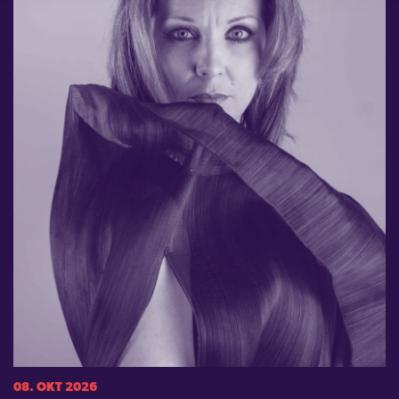
08. OKT 2026