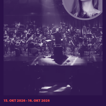
15. OKT 2026 - 16. OKT 2026