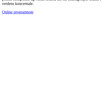
verdens koncertsale.
Online programnote