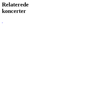
Relaterede
koncerter