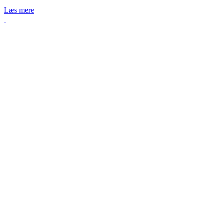
Læs mere