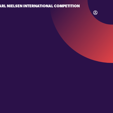
ARL NIELSEN INTERNATIONAL COMPETITION