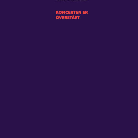
KONCERTEN ER
OVERSTÅET