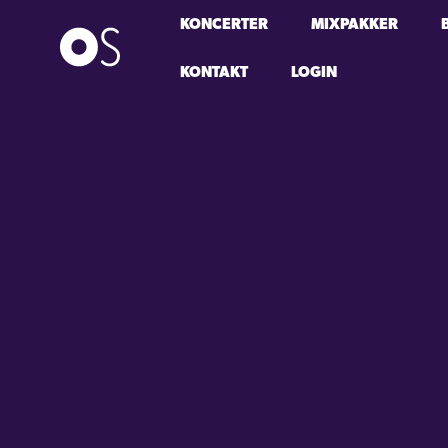
KONCERTER
MIXPAKKER
KONTAKT
LOGIN