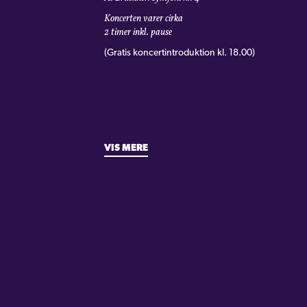
Koncerten varer cirka
2 timer inkl. pause
(Gratis koncertintroduktion kl. 18.00)
VIS MERE