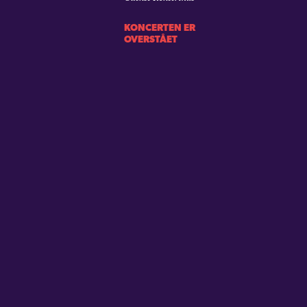
KONCERTEN ER
OVERSTÅET