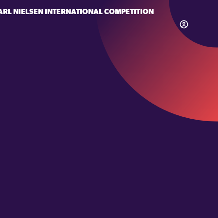
ARL NIELSEN INTERNATIONAL COMPETITION