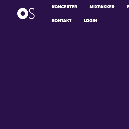
KONCERTER
MIXPAKKER
KONTAKT
LOGIN