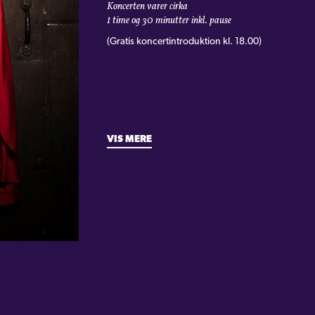
Koncerten varer cirka
1 time og 30 minutter inkl. pause
(Gratis koncertintroduktion kl. 18.00)
VIS MERE