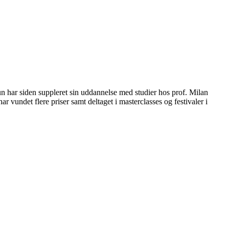
 har siden suppleret sin uddannelse med studier hos prof. Milan
undet flere priser samt deltaget i masterclasses og festivaler i