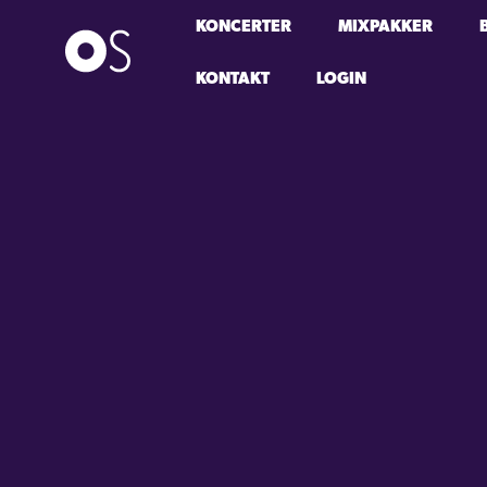
KONCERTER
MIXPAKKER
KONTAKT
LOGIN