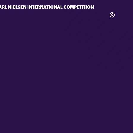
ARL NIELSEN INTERNATIONAL COMPETITION