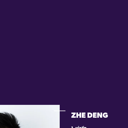
ZHE DENG