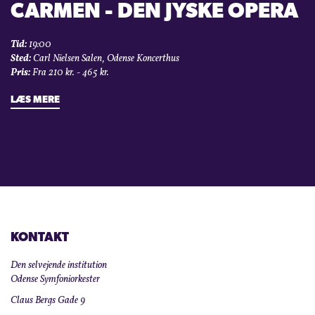
CARMEN - DEN JYSKE OPERA
Tid:
19:00
Sted:
Carl Nielsen Salen, Odense Koncerthus
Pris:
Fra 210 kr. - 465 kr.
LÆS MERE
KONTAKT
Den selvejende institution
Odense Symfoniorkester
Claus Bergs Gade 9