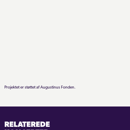
Projektet er støttet af Augustinus Fonden.
RELATEREDE