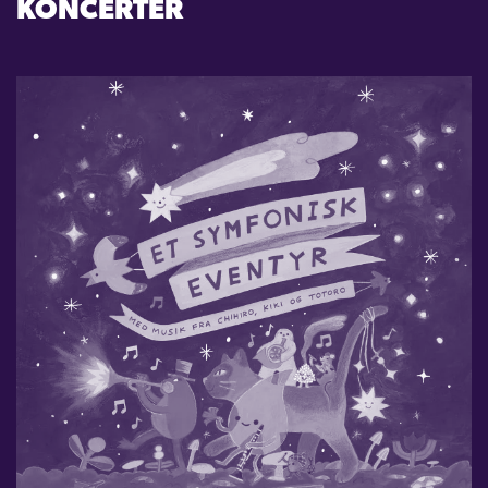
KONCERTER