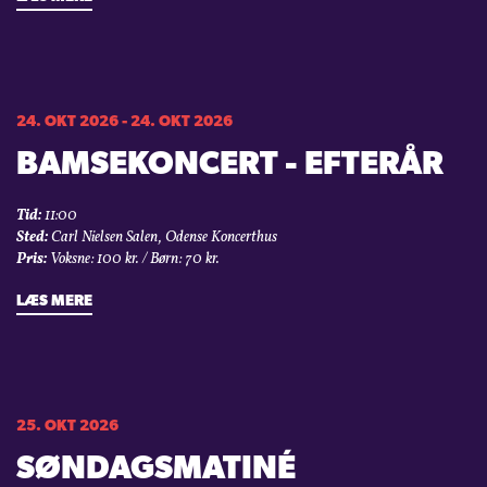
24. OKT 2026 - 24. OKT 2026
BAMSEKONCERT - EFTERÅR
Tid:
11:00
Sted:
Carl Nielsen Salen, Odense Koncerthus
Pris:
Voksne: 100 kr. / Børn: 70 kr.
LÆS MERE
25. OKT 2026
SØNDAGSMATINÉ