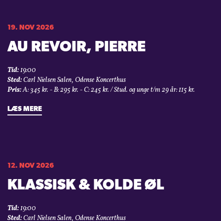
19. NOV 2026
AU REVOIR, PIERRE
Tid:
19:00
Sted:
Carl Nielsen Salen, Odense Koncerthus
Pris:
A: 345 kr. - B: 295 kr. - C: 245 kr. / Stud. og unge t/m 29 år: 115 kr.
LÆS MERE
12. NOV 2026
KLASSISK & KOLDE ØL
Tid:
19:00
Sted:
Carl Nielsen Salen, Odense Koncerthus