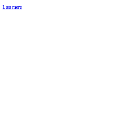
Læs mere