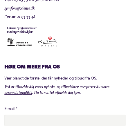
symfoni@odense.dk
Cvr-nr: 41 93 33 48
HØR OM MERE FRA OS
Vær blandt de første, der får nyheder og tilbud fra OS.
Ved at tilmelde dig vores nyheds- og tilbudsbrev accepterer du vores
persondatapolitik
. Du kan altid afmelde dig igen.
E-mail
*