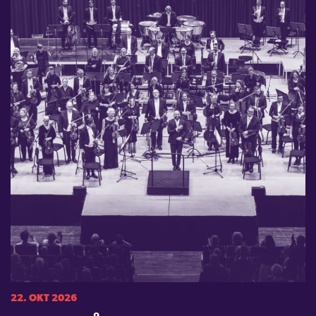
22. OKT 2026