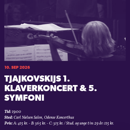
10. SEP 2026
TJAJKOVSKIJS 1.
KLAVERKONCERT & 5.
SYMFONI
Tid:
19:00
Sted:
Carl Nielsen Salen, Odense Koncerthus
Pris:
A: 415 kr. - B: 365 kr. - C: 315 kr. / Stud. og unge t/m 29 år: 115 kr.