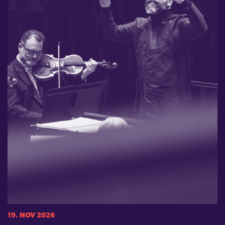
19. NOV 2026