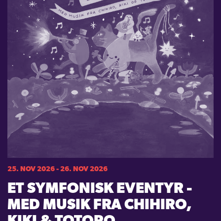
25. NOV 2026 - 26. NOV 2026
ET SYMFONISK EVENTYR -
MED MUSIK FRA CHIHIRO,