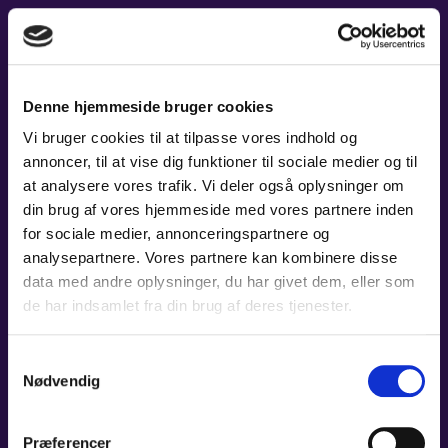
LÆS MERE
Denne hjemmeside bruger cookies
Vi bruger cookies til at tilpasse vores indhold og
annoncer, til at vise dig funktioner til sociale medier og til
at analysere vores trafik. Vi deler også oplysninger om
din brug af vores hjemmeside med vores partnere inden
for sociale medier, annonceringspartnere og
analysepartnere. Vores partnere kan kombinere disse
data med andre oplysninger, du har givet dem, eller som
de har indsamlet fra din brug af deres tjenester.
Samtykkevalg
Nødvendig
Præferencer