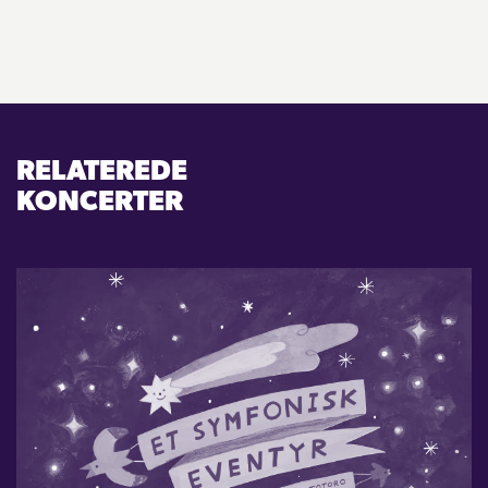
RELATEREDE
KONCERTER