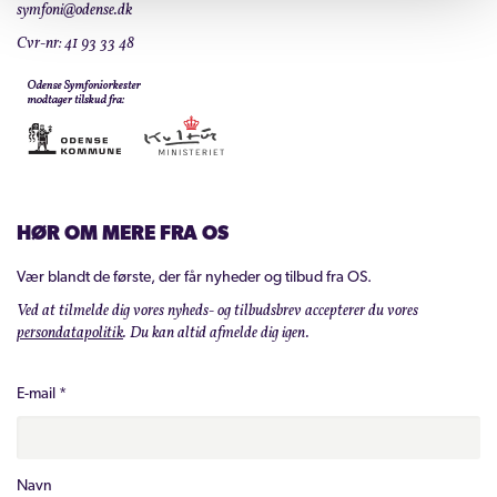
symfoni@odense.dk
Cvr-nr: 41 93 33 48
HØR OM MERE FRA OS
Vær blandt de første, der får nyheder og tilbud fra OS.
Ved at tilmelde dig vores nyheds- og tilbudsbrev accepterer du vores
persondatapolitik
. Du kan altid afmelde dig igen.
E-mail
*
Navn