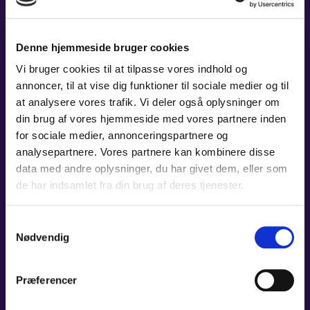
Denne hjemmeside bruger cookies
Vi bruger cookies til at tilpasse vores indhold og
annoncer, til at vise dig funktioner til sociale medier og til
at analysere vores trafik. Vi deler også oplysninger om
din brug af vores hjemmeside med vores partnere inden
for sociale medier, annonceringspartnere og
analysepartnere. Vores partnere kan kombinere disse
data med andre oplysninger, du har givet dem, eller som
de har indsamlet fra din brug af deres tjenester.
Samtykkevalg
Nødvendig
Præferencer