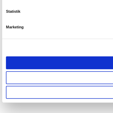
Statistik
Marketing