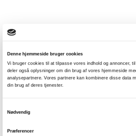
Denne hjemmeside bruger cookies
Vi bruger cookies til at tilpasse vores indhold og annoncer, til 
deler også oplysninger om din brug af vores hjemmeside med
analysepartnere. Vores partnere kan kombinere disse data me
din brug af deres tjenester.
Samtykkevalg
Nødvendig
Præferencer