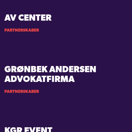
AV CENTER
PARTNERSKABER
GRØNBEK ANDERSEN
ADVOKATFIRMA
PARTNERSKABER
KGR EVENT