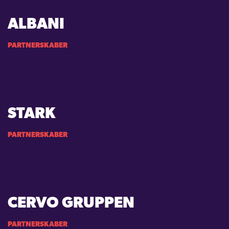
ALBANI
KONTAKT
PARTNERSKABER
LOGIN
STARK
PARTNERSKABER
CERVO GRUPPEN
PARTNERSKABER