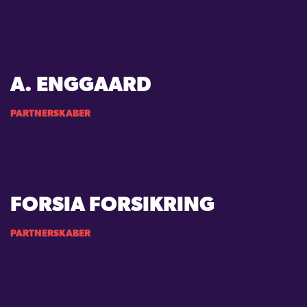
A. ENGGAARD
PARTNERSKABER
FORSIA FORSIKRING
PARTNERSKABER