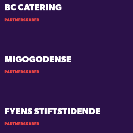
BC CATERING
PARTNERSKABER
MIGOGODENSE
PARTNERSKABER
FYENS STIFTSTIDENDE
PARTNERSKABER