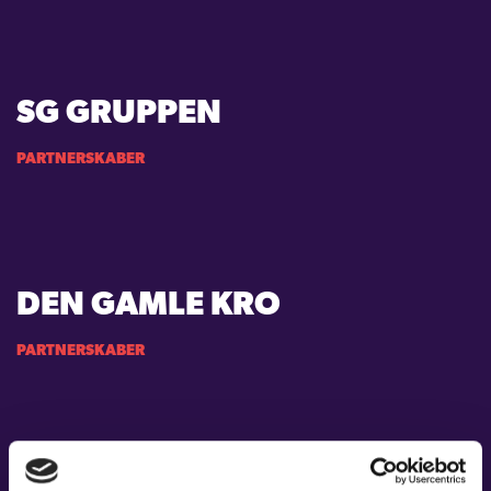
SG GRUPPEN
PARTNERSKABER
DEN GAMLE KRO
PARTNERSKABER