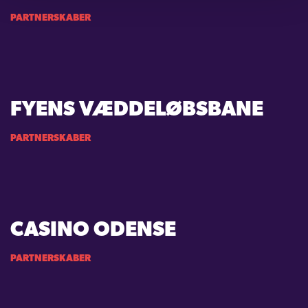
PARTNERSKABER
FYENS VÆDDELØBSBANE
PARTNERSKABER
CASINO ODENSE
PARTNERSKABER