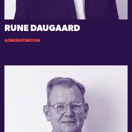
RUNE DAUGAARD
ADMINISTRATION