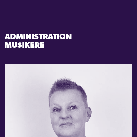
KONTAKT
LOGIN
ADMINISTRATION
MUSIKERE