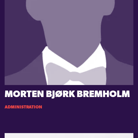
MORTEN BJØRK BREMHOLM
ADMINISTRATION