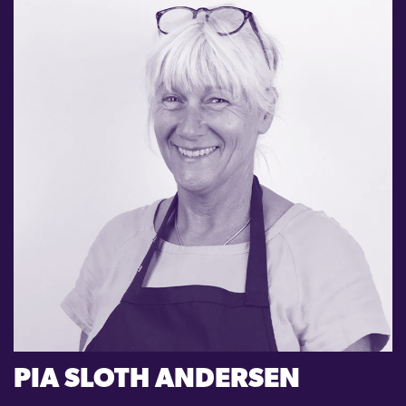
PIA SLOTH ANDERSEN