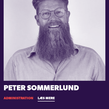
PETER SOMMERLUND
ADMINISTRATION
LÆS MERE