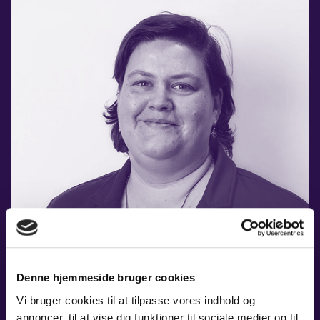
Denne hjemmeside bruger cookies
Vi bruger cookies til at tilpasse vores indhold og
SANNE KRISTENSEN
annoncer, til at vise dig funktioner til sociale medier og til