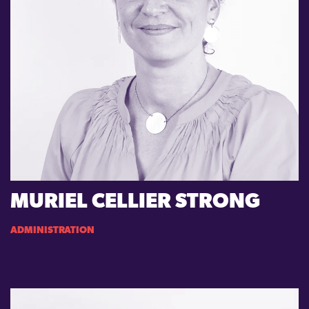
MURIEL CELLIER STRONG
ADMINISTRATION