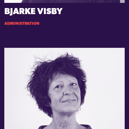
BJARKE VISBY
ADMINISTRATION