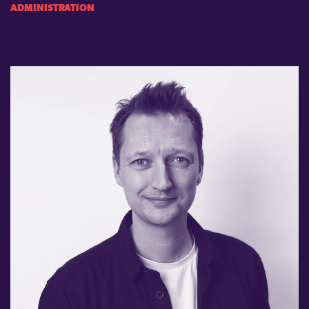
ADMINISTRATION