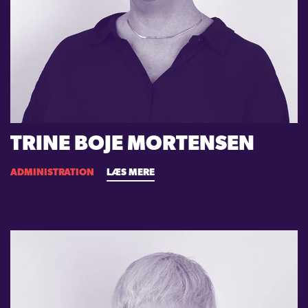
TRINE BOJE MORTENSEN
ADMINISTRATION
LÆS MERE