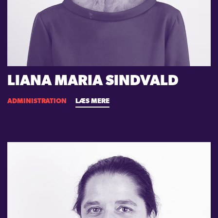
LIANA MARIA SINDVALD
ADMINISTRATION
LÆS MERE