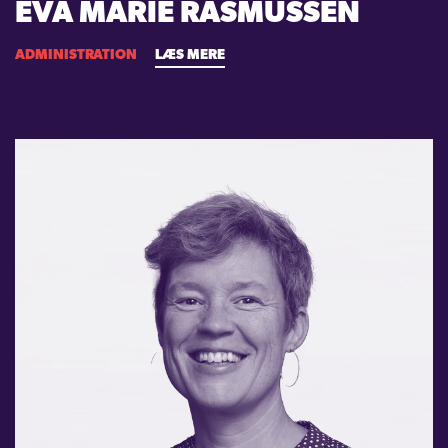
EVA MARIE RASMUSSEN
ADMINISTRATION
LÆS MERE