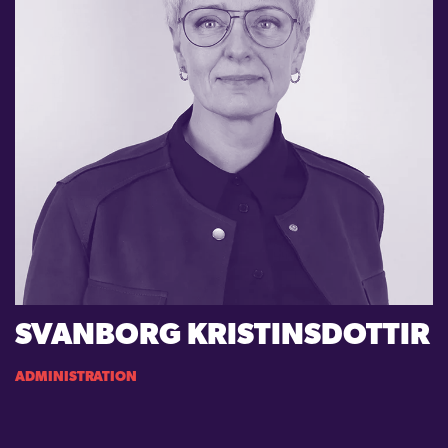
SVANBORG KRISTINSDOTTIR
ADMINISTRATION