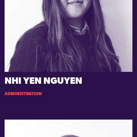
NHI YEN NGUYEN
ADMINISTRATION