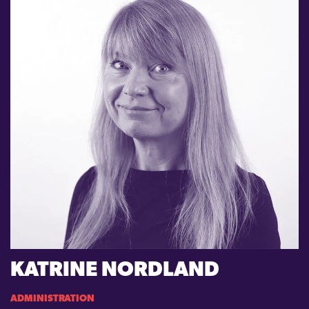
KATRINE NORDLAND
ADMINISTRATION