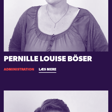
PERNILLE LOUISE BÖSER
ADMINISTRATION
LÆS MERE