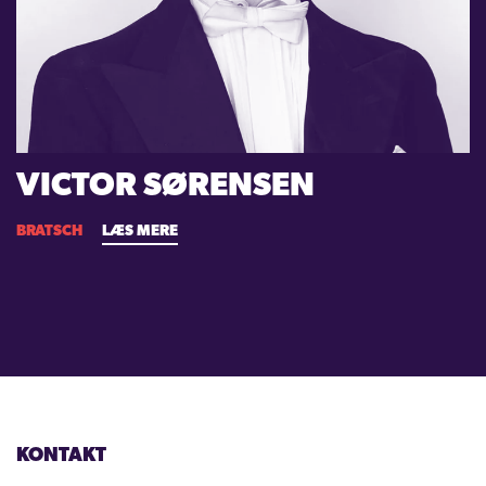
VICTOR SØRENSEN
BRATSCH
LÆS MERE
KONTAKT