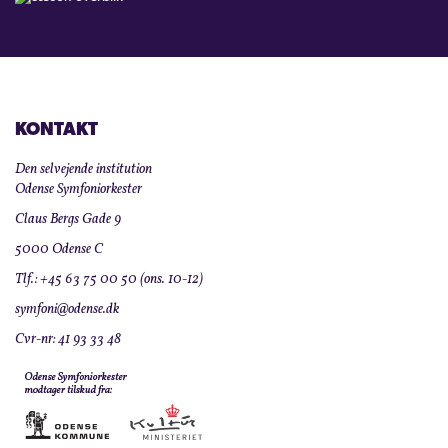
KONTAKT
Den selvejende institution
Odense Symfoniorkester
Claus Bergs Gade 9
5000 Odense C
Tlf.: +45 63 75 00 50 (ons. 10-12)
symfoni@odense.dk
Cvr-nr: 41 93 33 48