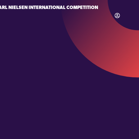
ARL NIELSEN INTERNATIONAL COMPETITION