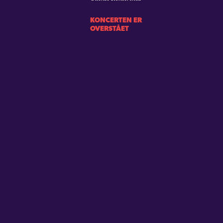
KONCERTEN ER
OVERSTÅET