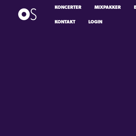
KONCERTER
MIXPAKKER
KONTAKT
LOGIN