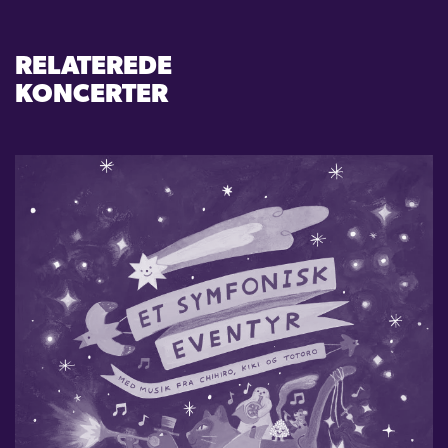
RELATEREDE
KONCERTER