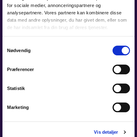
for sociale medier, annonceringspartnere og
analysepartnere. Vores partnere kan kombinere disse
data med andre oplysninger, du har givet dem, eller som
de har indsamlet fra din brug af deres tjenester.
Samtykkevalg
Nødvendig
Præferencer
Statistik
Marketing
Vis detaljer