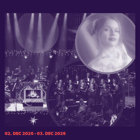
02. DEC 2026 - 03. DEC 2026