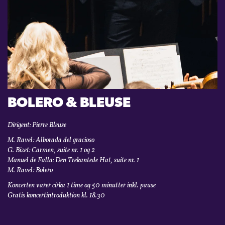
KONTAKT
LOGIN
BOLERO & BLEUSE
Dirigent: Pierre Bleuse
M. Ravel: Alborada del gracioso
G. Bizet: Carmen, suite nr. 1 og 2
Manuel de Falla: Den Trekantede Hat, suite nr. 1
M. Ravel: Bolero
Koncerten varer cirka 1 time og 50 minutter inkl. pause
Gratis koncertintroduktion kl. 18.30