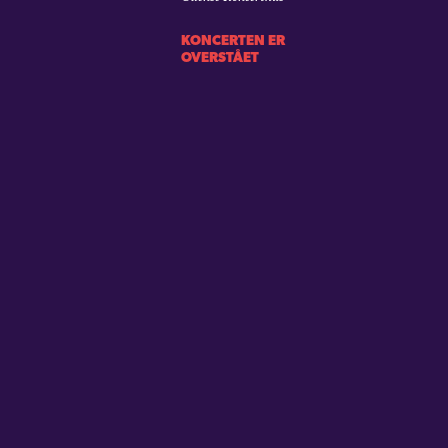
KONCERTEN ER
OVERSTÅET