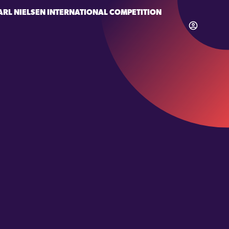
ARL NIELSEN INTERNATIONAL COMPETITION