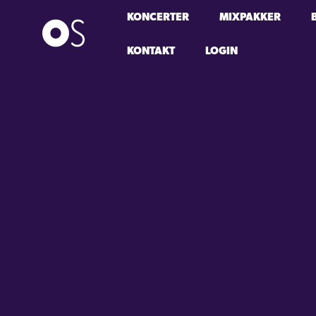
KONCERTER
MIXPAKKER
KONTAKT
LOGIN