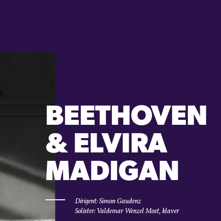
BEETHOVEN
& ELVIRA
MADIGAN
Dirigent: Simon Gaudenz
Solister: Valdemar Wenzel Most, klaver