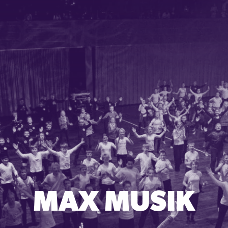
MAX MUSIK