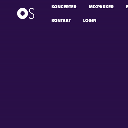
KONCERTER
MIXPAKKER
KONTAKT
LOGIN