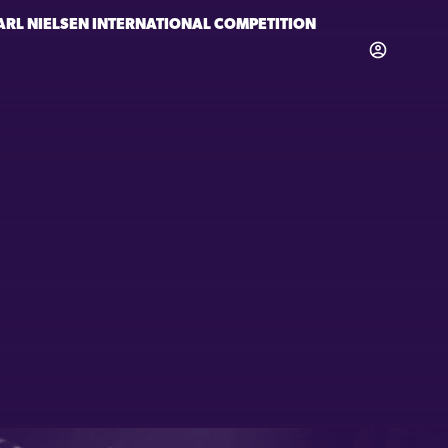
ARL NIELSEN INTERNATIONAL COMPETITION